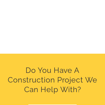
Do You Have A
Construction Project We
Can Help With?