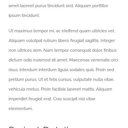
amet laoreet purus tincidunt sed. Aliquam porttitor
ipsum tincidunt.
Ut maximus tempor mi, ac eleifend quam ultricies vel.
Aliquam volutpat rutrum libero feugiat sagittis. Integer
non ultrices sem. Nam tempor consequat dolor, finibus
dictum odio euismod sit amet. Maecenas venenatis orci
risus, interdum interdum ligula sodales quis. Proin sed
pretium purus. Ut et felis cursus, vulputate nulla vitae,
vehicula metus. Proin facilisis laoreet mattis. Aliquam
imperdiet feugiat erat. Cras suscipit nisi vitae
elementum.