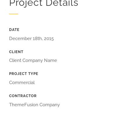
Project Details
DATE
December 18th, 2015
CLIENT
Client Company Name
PROJECT TYPE
Commercial
CONTRACTOR
ThemeFusion Company