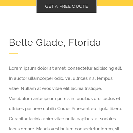
GET A FREE QUOTE
Belle Glade, Florida
Lorem ipsum dolor sit amet, consectetur adipiscing elit.
In auctor ullamcorper odio, vel ultrices nisl tempus
vitae. Nullam at eros vitae elit lacinia tristique.
Vestibulum ante ipsum primis in faucibus orci luctus et
ultrices posuere cubilia Curae; Praesent eu ligula libero.
Curabitur lacinia enim vitae nulla dapibus, et sodales
lacus ornare. Mauris vestibulum consectetur lorem, sit