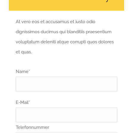
At vero eos et accusamus et iusto odio
dignissimos ducimus qui blanditiis praesentium
voluptatum deleniti atque corrupti quos dolores
et quas.
Name*
E-Mail*
Telefonnummer