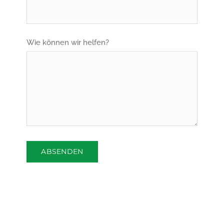
Wie können wir helfen?